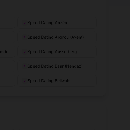
Speed Dating Anzère
Speed Dating Argnou (Ayent)
iddes
Speed Dating Ausserberg
Speed Dating Baar (Nendaz)
Speed Dating Bellwald