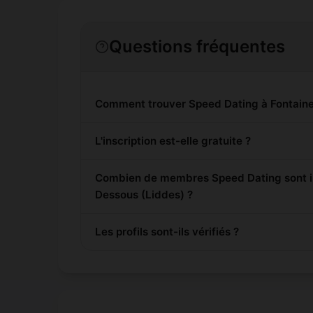
Questions fréquentes
Comment trouver Speed Dating à Fontaine
L'inscription est-elle gratuite ?
Combien de membres Speed Dating sont in
Dessous (Liddes) ?
Les profils sont-ils vérifiés ?