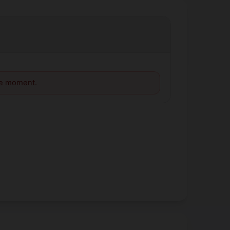
le moment.