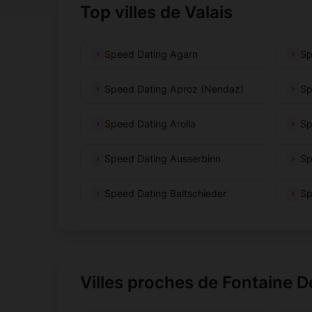
Top villes de Valais
Speed Dating Agarn
Sp
Speed Dating Aproz (Nendaz)
Sp
Speed Dating Arolla
Sp
Speed Dating Ausserbinn
Sp
Speed Dating Baltschieder
Sp
Villes proches de Fontaine 