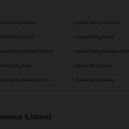
eed Dating Albinen
Speed Dating Aminona
eed Dating Arbaz
Speed Dating Ardon
eed Dating Arvillard (Salins)
Speed Dating Auddes-sur-R
eed Dating Aven
Speed Dating Ayer
eed Dating Basse-Nendaz
Speed Dating Belalp
Dessous (Liddes)