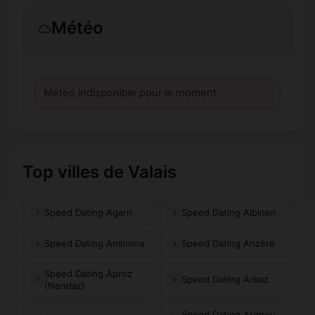
Météo
Météo indisponible pour le moment.
Top villes de Valais
Speed Dating Agarn
Speed Dating Albinen
Speed Dating Aminona
Speed Dating Anzère
Speed Dating Aproz
Speed Dating Arbaz
(Nendaz)
Speed Dating Argnou