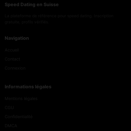
Speed Dating en Suisse
La plateforme de référence pour speed dating. Inscription
gratuite, profils vérifiés.
Navigation
Accueil
Contact
Connexion
Informations légales
Mentions légales
CGU
Confidentialité
DMCA