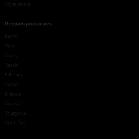
Signalement
Régions populaires
Berne
Vaud
Valais
Tessin
Fribourg
Zurich
Grisons
Argovie
Thurgovie
Saint-Gall