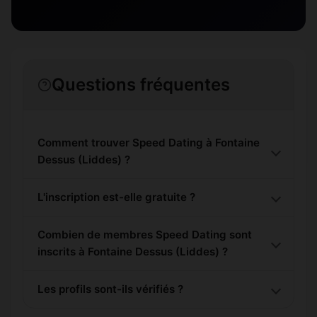
Questions fréquentes
Comment trouver Speed Dating à Fontaine
Dessus (Liddes) ?
L'inscription est-elle gratuite ?
Combien de membres Speed Dating sont
inscrits à Fontaine Dessus (Liddes) ?
Les profils sont-ils vérifiés ?