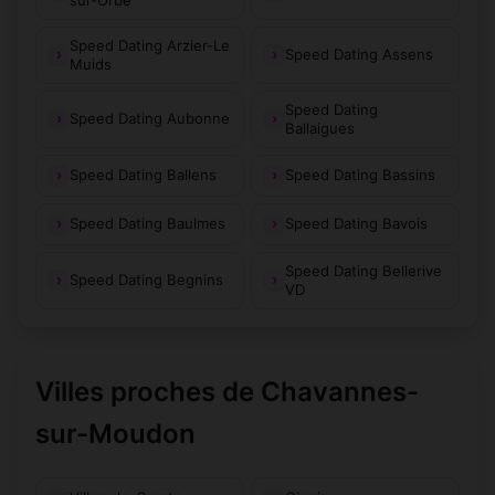
Speed Dating Arzier-Le
Speed Dating Assens
Muids
Speed Dating
Speed Dating Aubonne
Ballaigues
Speed Dating Ballens
Speed Dating Bassins
Speed Dating Baulmes
Speed Dating Bavois
Speed Dating Bellerive
Speed Dating Begnins
VD
Villes proches de Chavannes-
sur-Moudon