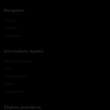
Navigation
Accueil
Contact
Connexion
Informations légales
Mentions légales
CGU
Confidentialité
DMCA
Signalement
Régions populaires