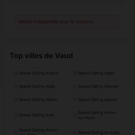
Météo indisponible pour le moment.
Top villes de Vaud
Speed Dating Aclens
Speed Dating Agiez
Speed Dating Aigle
Speed Dating Allaman
Speed Dating Allens
Speed Dating Apples
Speed Dating Arnex-
Speed Dating Aran
sur-Nyon
Speed Dating Arnex-
Speed Dating Arveyes
sur-Orbe