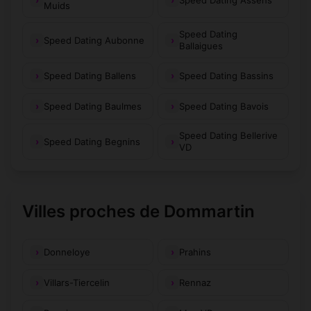
Muids
Speed Dating
Speed Dating Aubonne
Ballaigues
Speed Dating Ballens
Speed Dating Bassins
Speed Dating Baulmes
Speed Dating Bavois
Speed Dating Bellerive
Speed Dating Begnins
VD
Villes proches de Dommartin
Donneloye
Prahins
Villars-Tiercelin
Rennaz