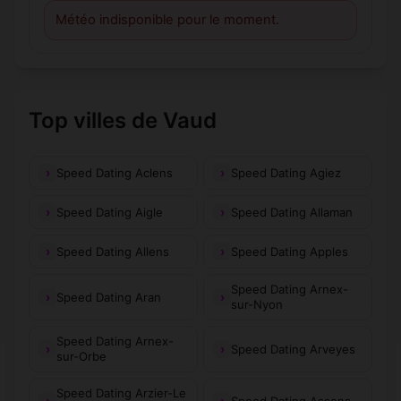
Météo indisponible pour le moment.
Top villes de Vaud
Speed Dating Aclens
Speed Dating Agiez
Speed Dating Aigle
Speed Dating Allaman
Speed Dating Allens
Speed Dating Apples
Speed Dating Arnex-
Speed Dating Aran
sur-Nyon
Speed Dating Arnex-
Speed Dating Arveyes
sur-Orbe
Speed Dating Arzier-Le
Speed Dating Assens