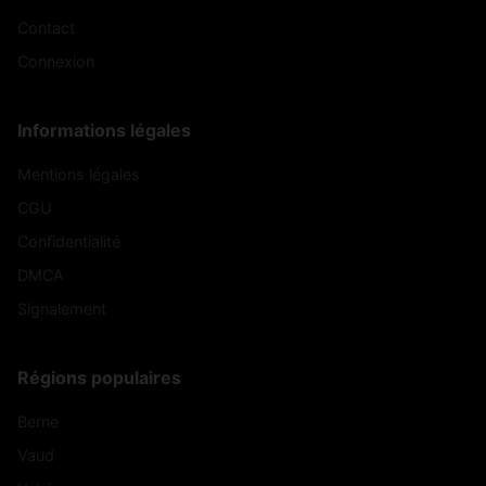
Contact
Connexion
Informations légales
Mentions légales
CGU
Confidentialité
DMCA
Signalement
Régions populaires
Berne
Vaud