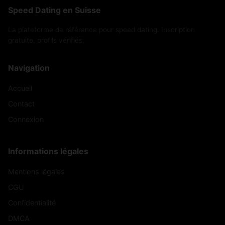
Speed Dating en Suisse
La plateforme de référence pour speed dating. Inscription
gratuite, profils vérifiés.
Navigation
Accueil
Contact
Connexion
Informations légales
Mentions légales
CGU
Confidentialité
DMCA