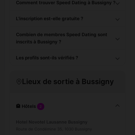
Comment trouver Speed Dating à Bussigny ?
L'inscription est-elle gratuite ?
Combien de membres Speed Dating sont
inscrits à Bussigny ?
Les profils sont-ils vérifiés ?
Lieux de sortie à Bussigny
🏨 Hôtels
2
Hotel Novotel Lausanne Bussigny
Route de Condémine 35, 1030 Bussigny