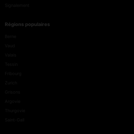
Signalement
Régions populaires
Berne
Vaud
Valais
Tessin
Fribourg
Zurich
Grisons
Argovie
Thurgovie
Saint-Gall