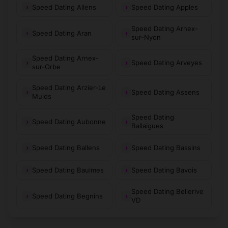
Speed Dating Allens
Speed Dating Apples
Speed Dating Arnex-
Speed Dating Aran
sur-Nyon
Speed Dating Arnex-
Speed Dating Arveyes
sur-Orbe
Speed Dating Arzier-Le
Speed Dating Assens
Muids
Speed Dating
Speed Dating Aubonne
Ballaigues
Speed Dating Ballens
Speed Dating Bassins
Speed Dating Baulmes
Speed Dating Bavois
Speed Dating Bellerive
Speed Dating Begnins
VD