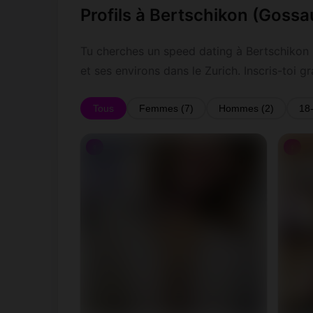
Profils à Bertschikon (Gossa
Tu cherches un speed dating à Bertschikon
et ses environs dans le Zurich. Inscris-toi
Tous
Femmes (7)
Hommes (2)
18
♀
♀