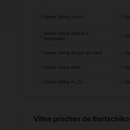
Speed Dating Aadorf
Sp
Speed Dating Adlikon b.
Sp
Regensdorf
Speed Dating Aeugst am Albis
Sp
Speed Dating Alten
Sp
Speed Dating Au ZH
Sp
Villes proches de Bertschik