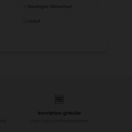
Reutlingen (Winterthur)
Urdorf
🆓
Inscription gratuite
lité
Créez votre profil gratuitement