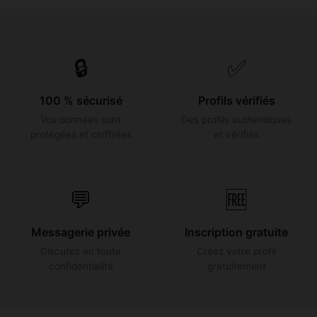
🔒
✅
100 % sécurisé
Profils vérifiés
Vos données sont
Des profils authentiques
protégées et chiffrées
et vérifiés
💬
🆓
Messagerie privée
Inscription gratuite
Discutez en toute
Créez votre profil
confidentialité
gratuitement