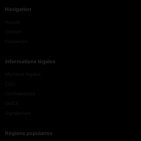
Navigation
Accueil
Contact
Connexion
Informations légales
Mentions légales
CGU
Confidentialité
DMCA
Signalement
Régions populaires