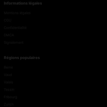
Informations légales
Mentions légales
CGU
Confidentialité
DMCA
Signalement
Régions populaires
Berne
Vaud
Valais
Tessin
Fribourg
Zurich