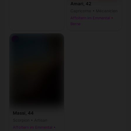
Amari, 42
Capricorne • Mécanicien
Affoltern im Emmental •
Berne
♂
Massi, 44
Scorpion • Artisan
Affoltern im Emmental •