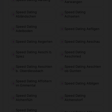
Aarwangen
Speed Dating
Speed Dating
Abländschen
Achseten
Speed Dating
Speed Dating Aefligen
Adelboden
Speed Dating Aegerten
Speed Dating Aeschau
Speed Dating Aeschi b.
Speed Dating
Spiez
Aeschiried
Speed Dating Aeschlen
Speed Dating Aeschlen
b. Oberdiessbach
ob Gunten
Speed Dating Affoltern
Speed Dating Albligen
im Emmental
Speed Dating
Speed Dating
Alchenflüh
Alchenstorf
Speed Dating