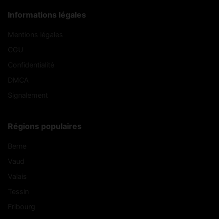
Informations légales
Mentions légales
CGU
Confidentialité
DMCA
Signalement
Régions populaires
Berne
Vaud
Valais
Tessin
Fribourg