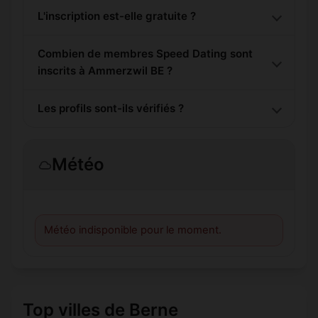
L'inscription est-elle gratuite ?
Combien de membres Speed Dating sont
inscrits à Ammerzwil BE ?
Les profils sont-ils vérifiés ?
Météo
Météo indisponible pour le moment.
Top villes de Berne