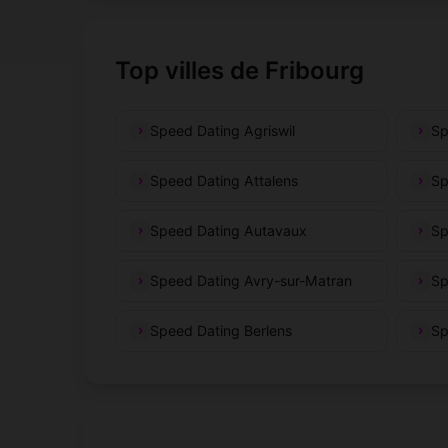
Top villes de Fribourg
Speed Dating Agriswil
Sp
Speed Dating Attalens
Sp
Speed Dating Autavaux
Sp
Speed Dating Avry-sur-Matran
Sp
Speed Dating Berlens
Sp