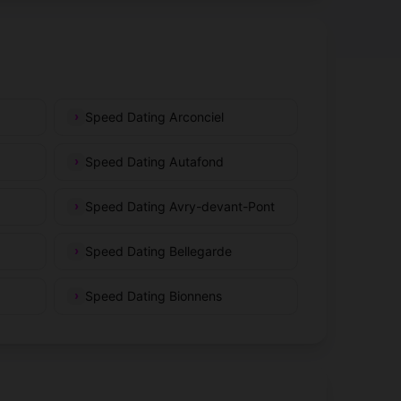
Speed Dating Arconciel
Speed Dating Autafond
Speed Dating Avry-devant-Pont
Speed Dating Bellegarde
Speed Dating Bionnens