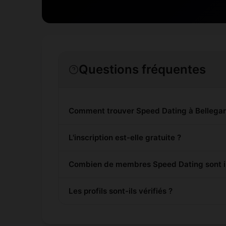
Questions fréquentes
Comment trouver Speed Dating à Bellegar
L'inscription est-elle gratuite ?
Combien de membres Speed Dating sont in
Les profils sont-ils vérifiés ?