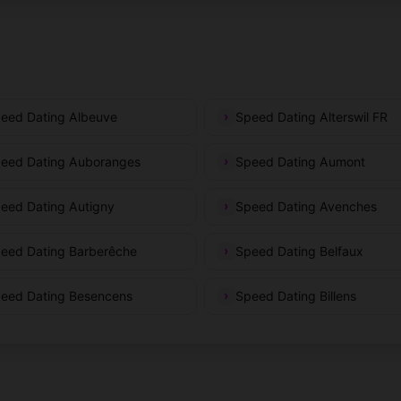
eed Dating Albeuve
Speed Dating Alterswil FR
eed Dating Auboranges
Speed Dating Aumont
eed Dating Autigny
Speed Dating Avenches
eed Dating Barberêche
Speed Dating Belfaux
eed Dating Besencens
Speed Dating Billens