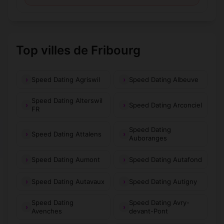
Top villes de Fribourg
Speed Dating Agriswil
Speed Dating Albeuve
Speed Dating Alterswil
Speed Dating Arconciel
FR
Speed Dating
Speed Dating Attalens
Auboranges
Speed Dating Aumont
Speed Dating Autafond
Speed Dating Autavaux
Speed Dating Autigny
Speed Dating
Speed Dating Avry-
Avenches
devant-Pont