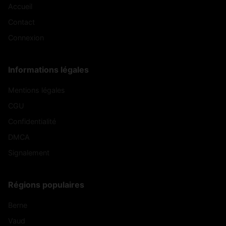
Accueil
Contact
Connexion
Informations légales
Mentions légales
CGU
Confidentialité
DMCA
Signalement
Régions populaires
Berne
Vaud