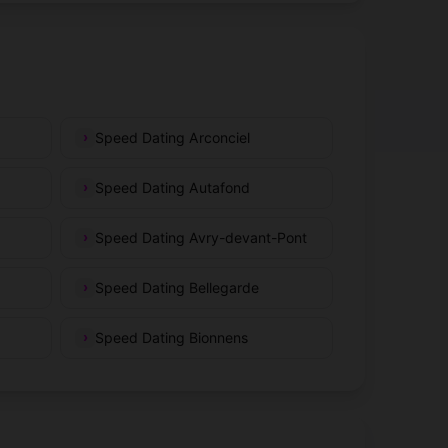
Speed Dating Arconciel
Speed Dating Autafond
Speed Dating Avry-devant-Pont
Speed Dating Bellegarde
Speed Dating Bionnens