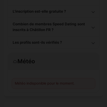
L'inscription est-elle gratuite ?
Combien de membres Speed Dating sont
inscrits à Châtillon FR ?
Les profils sont-ils vérifiés ?
Météo
Météo indisponible pour le moment.