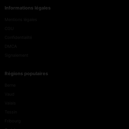
Informations légales
Mentions légales
CGU
Confidentialité
DMCA
Signalement
Régions populaires
Berne
Vaud
Valais
Tessin
Fribourg