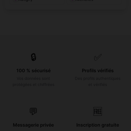
🔒
✅
100 % sécurisé
Profils vérifiés
Vos données sont
Des profils authentiques
protégées et chiffrées
et vérifiés
💬
🆓
Messagerie privée
Inscription gratuite