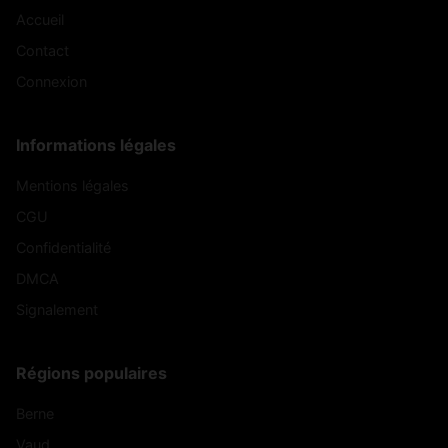
Accueil
Contact
Connexion
Informations légales
Mentions légales
CGU
Confidentialité
DMCA
Signalement
Régions populaires
Berne
Vaud