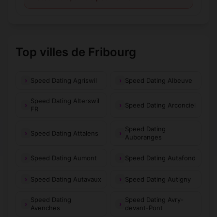
Top villes de Fribourg
Speed Dating Agriswil
Speed Dating Albeuve
Speed Dating Alterswil
Speed Dating Arconciel
FR
Speed Dating
Speed Dating Attalens
Auboranges
Speed Dating Aumont
Speed Dating Autafond
Speed Dating Autavaux
Speed Dating Autigny
Speed Dating
Speed Dating Avry-
Avenches
devant-Pont