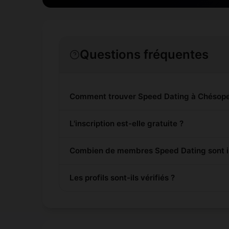
Questions fréquentes
Comment trouver Speed Dating à Chésope
L'inscription est-elle gratuite ?
Combien de membres Speed Dating sont in
Les profils sont-ils vérifiés ?