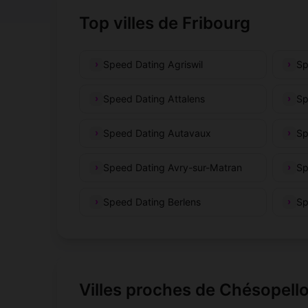
Top villes de Fribourg
Speed Dating Agriswil
Sp
Speed Dating Attalens
Sp
Speed Dating Autavaux
Sp
Speed Dating Avry-sur-Matran
Sp
Speed Dating Berlens
Sp
Villes proches de Chésopell