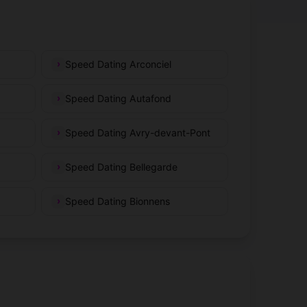
Speed Dating Arconciel
Speed Dating Autafond
Speed Dating Avry-devant-Pont
Speed Dating Bellegarde
Speed Dating Bionnens