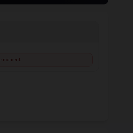
le moment.