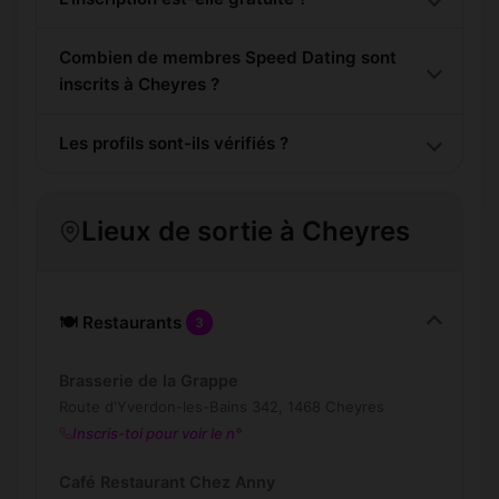
Combien de membres Speed Dating sont
inscrits à Cheyres ?
Les profils sont-ils vérifiés ?
Lieux de sortie à Cheyres
🍽️ Restaurants
3
Brasserie de la Grappe
Route d'Yverdon-les-Bains 342, 1468 Cheyres
Inscris-toi pour voir le n°
Café Restaurant Chez Anny