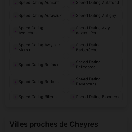
Speed Dating Aumont
Speed Dating Autafond
Speed Dating Autavaux
Speed Dating Autigny
Speed Dating
Speed Dating Avry-
Avenches
devant-Pont
Speed Dating Avry-sur-
Speed Dating
Matran
Barberêche
Speed Dating
Speed Dating Belfaux
Bellegarde
Speed Dating
Speed Dating Berlens
Besencens
Speed Dating Billens
Speed Dating Bionnens
Villes proches de Cheyres