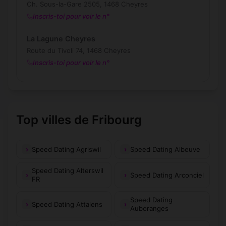
Ch. Sous-la-Gare 2505, 1468 Cheyres
Inscris-toi pour voir le n°
La Lagune Cheyres
Route du Tivoli 74, 1468 Cheyres
Inscris-toi pour voir le n°
Top villes de Fribourg
Speed Dating Agriswil
Speed Dating Albeuve
Speed Dating Alterswil
Speed Dating Arconciel
FR
Speed Dating
Speed Dating Attalens
Auboranges