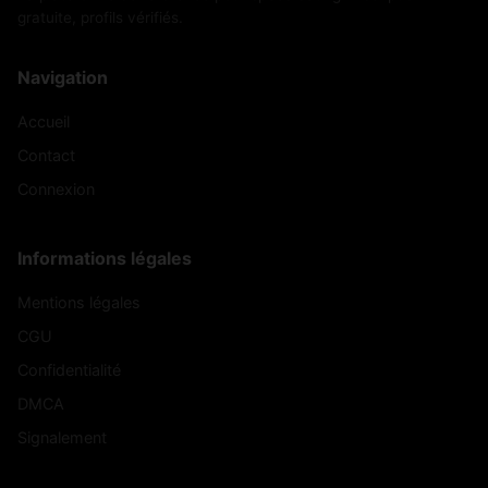
gratuite, profils vérifiés.
Navigation
Accueil
Contact
Connexion
Informations légales
Mentions légales
CGU
Confidentialité
DMCA
Signalement