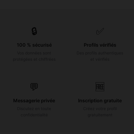
🔒
✅
100 % sécurisé
Profils vérifiés
Vos données sont
Des profils authentiques
protégées et chiffrées
et vérifiés
💬
🆓
Messagerie privée
Inscription gratuite
Discutez en toute
Créez votre profil
confidentialité
gratuitement