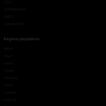
CGU
Confidentialité
DMCA
Signalement
Régions populaires
Berne
Vaud
Valais
Tessin
Fribourg
Zurich
Grisons
Argovie