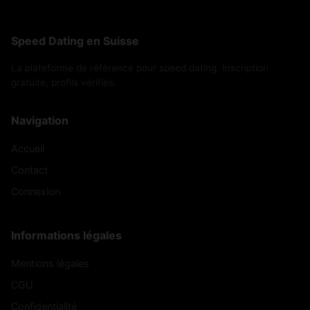
Speed Dating en Suisse
La plateforme de référence pour speed dating. Inscription
gratuite, profils vérifiés.
Navigation
Accueil
Contact
Connexion
Informations légales
Mentions légales
CGU
Confidentialité