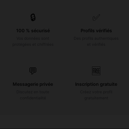
🔒
✅
100 % sécurisé
Profils vérifiés
Vos données sont
Des profils authentiques
protégées et chiffrées
et vérifiés
💬
🆓
Messagerie privée
Inscription gratuite
Discutez en toute
Créez votre profil
confidentialité
gratuitement