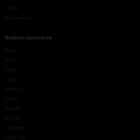
DMCA
Signalement
Régions populaires
Berne
Vaud
Valais
Tessin
Fribourg
Zurich
Grisons
Argovie
Thurgovie
Saint-Gall