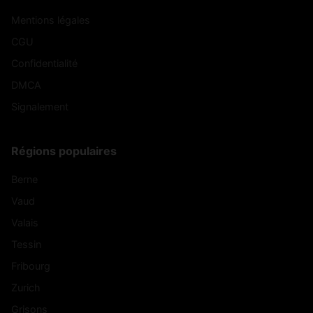
Mentions légales
CGU
Confidentialité
DMCA
Signalement
Régions populaires
Berne
Vaud
Valais
Tessin
Fribourg
Zurich
Grisons