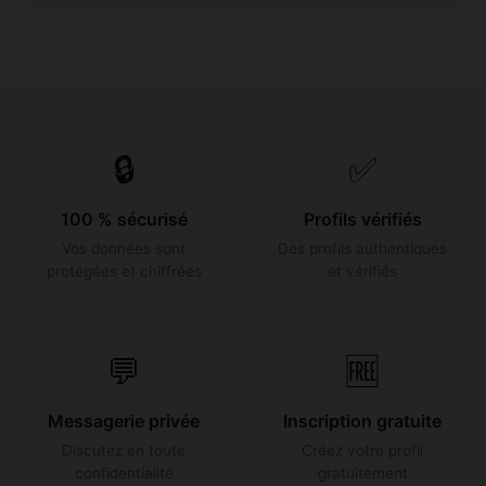
🔒
✅
100 % sécurisé
Profils vérifiés
Vos données sont
Des profils authentiques
protégées et chiffrées
et vérifiés
💬
🆓
Messagerie privée
Inscription gratuite
Discutez en toute
Créez votre profil
confidentialité
gratuitement