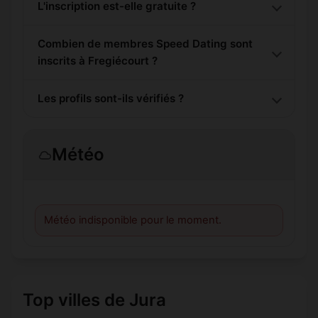
L'inscription est-elle gratuite ?
Combien de membres Speed Dating sont
inscrits à Fregiécourt ?
Les profils sont-ils vérifiés ?
Météo
Météo indisponible pour le moment.
Top villes de Jura