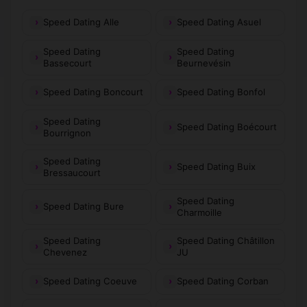
Speed Dating Alle
Speed Dating Asuel
Speed Dating
Speed Dating
Bassecourt
Beurnevésin
Speed Dating Boncourt
Speed Dating Bonfol
Speed Dating
Speed Dating Boécourt
Bourrignon
Speed Dating
Speed Dating Buix
Bressaucourt
Speed Dating
Speed Dating Bure
Charmoille
Speed Dating
Speed Dating Châtillon
Chevenez
JU
Speed Dating Coeuve
Speed Dating Corban