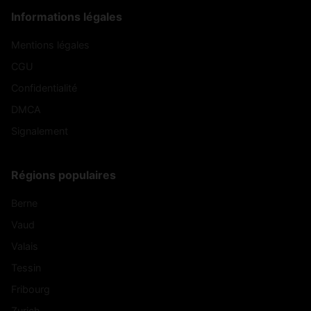
Informations légales
Mentions légales
CGU
Confidentialité
DMCA
Signalement
Régions populaires
Berne
Vaud
Valais
Tessin
Fribourg
Zurich