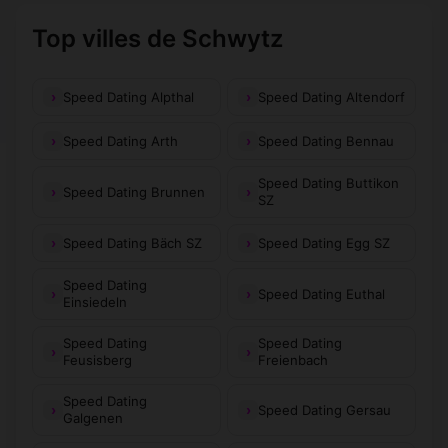
Top villes de Schwytz
Speed Dating Alpthal
Speed Dating Altendorf
Speed Dating Arth
Speed Dating Bennau
Speed Dating Buttikon
Speed Dating Brunnen
SZ
Speed Dating Bäch SZ
Speed Dating Egg SZ
Speed Dating
Speed Dating Euthal
Einsiedeln
Speed Dating
Speed Dating
Feusisberg
Freienbach
Speed Dating
Speed Dating Gersau
Galgenen