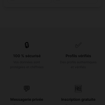
🔒
✅
100 % sécurisé
Profils vérifiés
Vos données sont
Des profils authentiques
protégées et chiffrées
et vérifiés
💬
🆓
Messagerie privée
Inscription gratuite