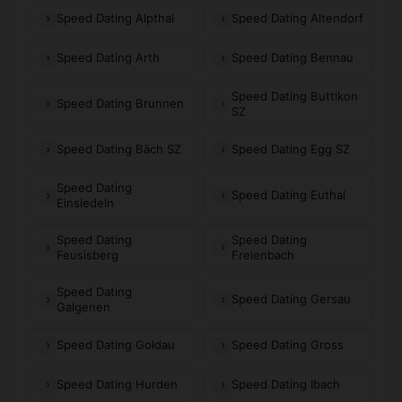
Speed Dating Alpthal
Speed Dating Altendorf
Speed Dating Arth
Speed Dating Bennau
Speed Dating Buttikon
Speed Dating Brunnen
SZ
Speed Dating Bäch SZ
Speed Dating Egg SZ
Speed Dating
Speed Dating Euthal
Einsiedeln
Speed Dating
Speed Dating
Feusisberg
Freienbach
Speed Dating
Speed Dating Gersau
Galgenen
Speed Dating Goldau
Speed Dating Gross
Speed Dating Hurden
Speed Dating Ibach