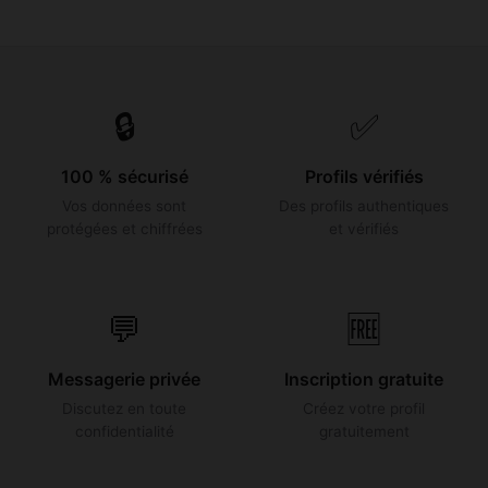
🔒
✅
100 % sécurisé
Profils vérifiés
Vos données sont
Des profils authentiques
protégées et chiffrées
et vérifiés
💬
🆓
Messagerie privée
Inscription gratuite
Discutez en toute
Créez votre profil
confidentialité
gratuitement