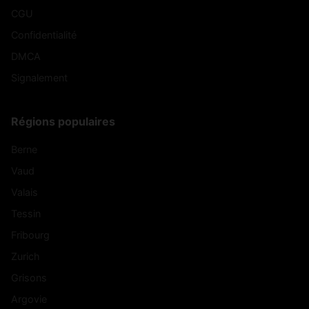
CGU
Confidentialité
DMCA
Signalement
Régions populaires
Berne
Vaud
Valais
Tessin
Fribourg
Zurich
Grisons
Argovie