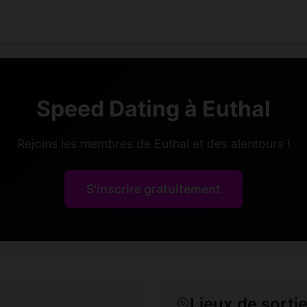
Speed Dating à Euthal
Rejoins les membres de Euthal et des alentours !
S'inscrire gratuitement
Lieux de sortie