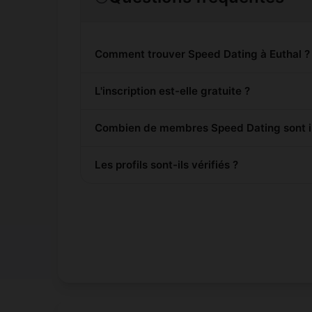
Comment trouver Speed Dating à Euthal ?
L'inscription est-elle gratuite ?
Combien de membres Speed Dating sont ins
Les profils sont-ils vérifiés ?