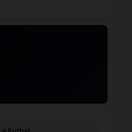
 à Euthal