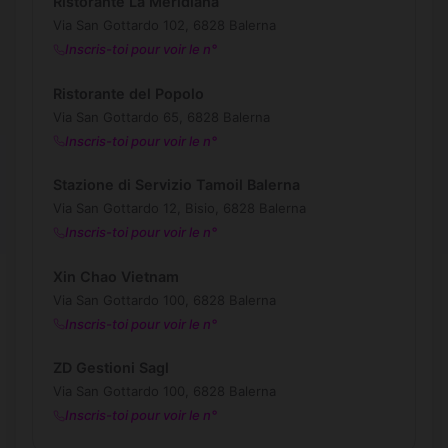
Ristorante La Meridiana
Via San Gottardo 102, 6828 Balerna
Inscris-toi pour voir le n°
Ristorante del Popolo
Via San Gottardo 65, 6828 Balerna
Inscris-toi pour voir le n°
Stazione di Servizio Tamoil Balerna
Via San Gottardo 12, Bisio, 6828 Balerna
Inscris-toi pour voir le n°
Xin Chao Vietnam
Via San Gottardo 100, 6828 Balerna
Inscris-toi pour voir le n°
ZD Gestioni Sagl
Via San Gottardo 100, 6828 Balerna
Inscris-toi pour voir le n°