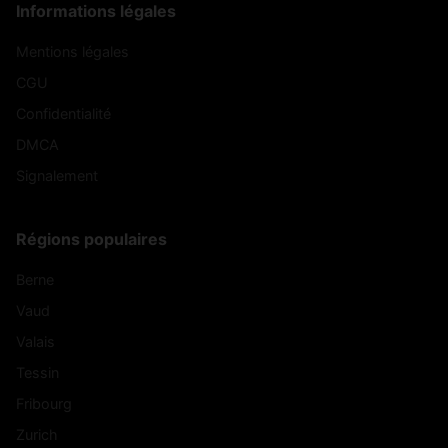
Informations légales
Mentions légales
CGU
Confidentialité
DMCA
Signalement
Régions populaires
Berne
Vaud
Valais
Tessin
Fribourg
Zurich