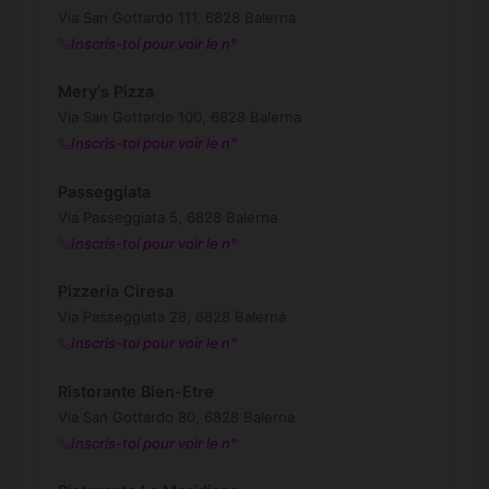
Via San Gottardo 111, 6828 Balerna
Inscris-toi pour voir le n°
Mery's Pizza
Via San Gottardo 100, 6828 Balerna
Inscris-toi pour voir le n°
Passeggiata
Via Passeggiata 5, 6828 Balerna
Inscris-toi pour voir le n°
Pizzeria Ciresa
Via Passeggiata 28, 6828 Balerna
Inscris-toi pour voir le n°
Ristorante Bien-Etre
Via San Gottardo 80, 6828 Balerna
Inscris-toi pour voir le n°