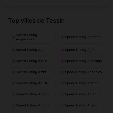
Top villes de Tessin
Speed Dating
Speed Dating Agarone
Acquarossa
Speed Dating Agno
Speed Dating Agra
Speed Dating Airolo
Speed Dating Aldesago
Speed Dating Ambrì
Speed Dating Anzonico
Speed Dating Aquila
Speed Dating Aranno
Speed Dating Arbedo
Speed Dating Arcegno
Speed Dating Arogno
Speed Dating Arosio