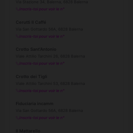
Via Stazione 34, Balerna, 6828 Balerna
Inscris-toi pour voir le n°
Cerutti Il Caffé
Via San Gottardo 56A, 6828 Balerna
Inscris-toi pour voir le n°
Crotto Sant'Antonio
Viale Attilio Tarchini 26, 6828 Balerna
Inscris-toi pour voir le n°
Crotto dei Tigli
Viale Attilio Tarchini 53, 6828 Balerna
Inscris-toi pour voir le n°
Fiduciaria incamm
Via San Gottardo 56A, 6828 Balerna
Inscris-toi pour voir le n°
Il Mattarello