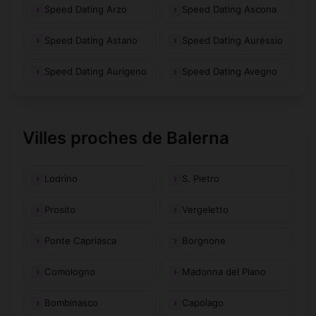
Speed Dating Arzo
Speed Dating Ascona
Speed Dating Astano
Speed Dating Auressio
Speed Dating Aurigeno
Speed Dating Avegno
Villes proches de Balerna
Lodrino
S. Pietro
Prosito
Vergeletto
Ponte Capriasca
Borgnone
Comologno
Madonna del Piano
Bombinasco
Capolago