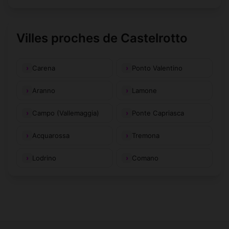
Villes proches de Castelrotto
Carena
Ponto Valentino
Aranno
Lamone
Campo (Vallemaggia)
Ponte Capriasca
Acquarossa
Tremona
Lodrino
Comano