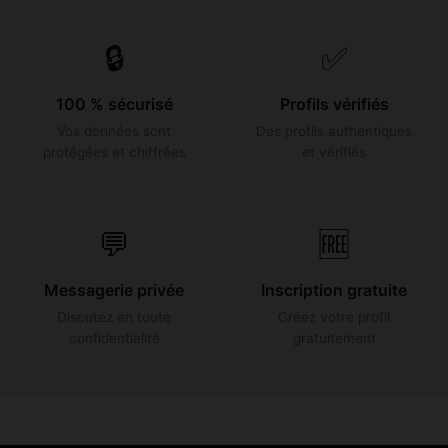
🔒
✅
100 % sécurisé
Profils vérifiés
Vos données sont
Des profils authentiques
protégées et chiffrées
et vérifiés
💬
🆓
Messagerie privée
Inscription gratuite
Discutez en toute
Créez votre profil
confidentialité
gratuitement