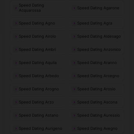
Speed Dating
Speed Dating Agarone
Acquarossa
Speed Dating Agno
Speed Dating Agra
Speed Dating Airolo
Speed Dating Aldesago
Speed Dating Ambrì
Speed Dating Anzonico
Speed Dating Aquila
Speed Dating Aranno
Speed Dating Arbedo
Speed Dating Arcegno
Speed Dating Arogno
Speed Dating Arosio
Speed Dating Arzo
Speed Dating Ascona
Speed Dating Astano
Speed Dating Auressio
Speed Dating Aurigeno
Speed Dating Avegno