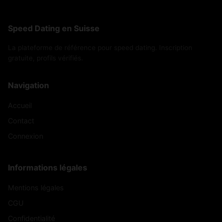
Speed Dating en Suisse
La plateforme de référence pour speed dating. Inscription
gratuite, profils vérifiés.
Navigation
Accueil
Contact
Connexion
Informations légales
Mentions légales
CGU
Confidentialité