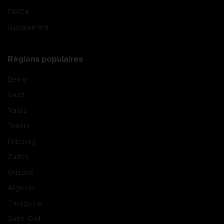
DMCA
Signalement
Régions populaires
Berne
Vaud
Valais
Tessin
Fribourg
Zurich
Grisons
Argovie
Thurgovie
Saint-Gall