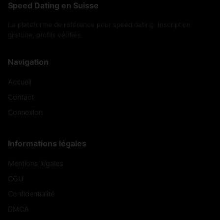
Speed Dating en Suisse
La plateforme de référence pour speed dating. Inscription
gratuite, profils vérifiés.
Navigation
Accueil
Contact
Connexion
Informations légales
Mentions légales
CGU
Confidentialité
DMCA