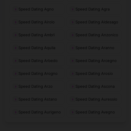
Speed Dating Agno
Speed Dating Agra
Speed Dating Airolo
Speed Dating Aldesago
Speed Dating Ambrì
Speed Dating Anzonico
Speed Dating Aquila
Speed Dating Aranno
Speed Dating Arbedo
Speed Dating Arcegno
Speed Dating Arogno
Speed Dating Arosio
Speed Dating Arzo
Speed Dating Ascona
Speed Dating Astano
Speed Dating Auressio
Speed Dating Aurigeno
Speed Dating Avegno