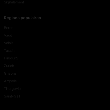
Signalement
Régions populaires
Berne
Vaud
Valais
Tessin
Fribourg
Zurich
Grisons
Argovie
Thurgovie
Saint-Gall