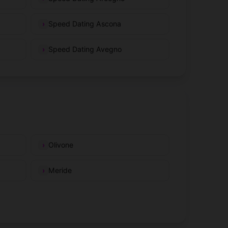
Speed Dating Ascona
Speed Dating Avegno
Olivone
Meride