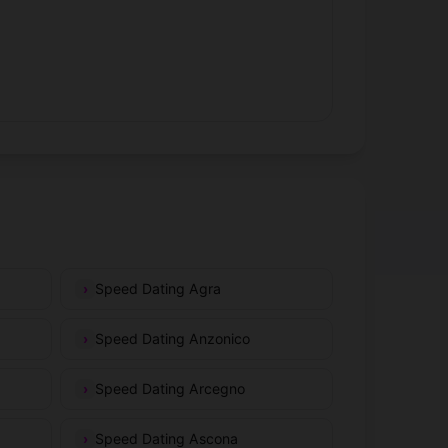
Speed Dating Agra
Speed Dating Anzonico
Speed Dating Arcegno
Speed Dating Ascona