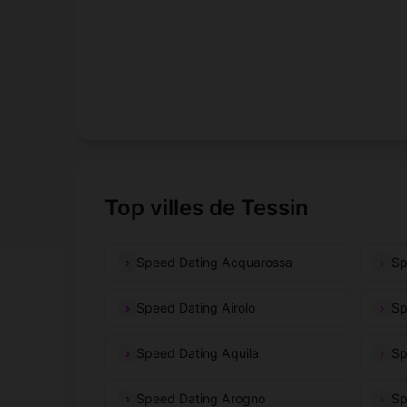
Top villes de Tessin
Speed Dating Acquarossa
Sp
Speed Dating Airolo
Sp
Speed Dating Aquila
Sp
Speed Dating Arogno
Sp