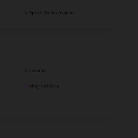
Speed Dating Avegno
Locarno
Maglio di Colla