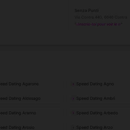
Senza Punti
Via Contra 440, 6646 Contra
Inscris-toi pour voir le n°
eed Dating Agarone
Speed Dating Agno
eed Dating Aldesago
Speed Dating Ambrì
eed Dating Aranno
Speed Dating Arbedo
eed Dating Arosio
Speed Dating Arzo