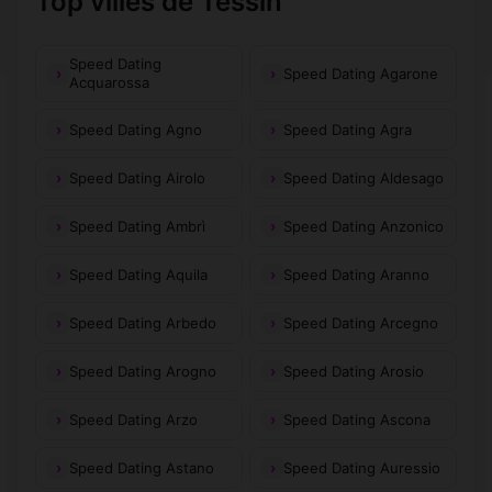
Top villes de Tessin
Speed Dating
Speed Dating Agarone
Acquarossa
Speed Dating Agno
Speed Dating Agra
Speed Dating Airolo
Speed Dating Aldesago
Speed Dating Ambrì
Speed Dating Anzonico
Speed Dating Aquila
Speed Dating Aranno
Speed Dating Arbedo
Speed Dating Arcegno
Speed Dating Arogno
Speed Dating Arosio
Speed Dating Arzo
Speed Dating Ascona
Speed Dating Astano
Speed Dating Auressio