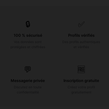
🔒
✅
100 % sécurisé
Profils vérifiés
Vos données sont
Des profils authentiques
protégées et chiffrées
et vérifiés
💬
🆓
Messagerie privée
Inscription gratuite
Discutez en toute
Créez votre profil
confidentialité
gratuitement