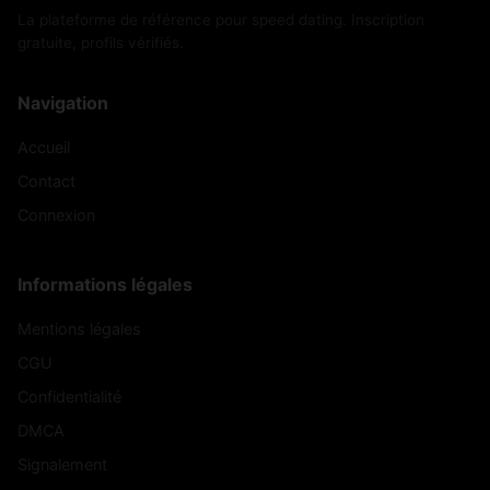
La plateforme de référence pour speed dating. Inscription
gratuite, profils vérifiés.
Navigation
Accueil
Contact
Connexion
Informations légales
Mentions légales
CGU
Confidentialité
DMCA
Signalement