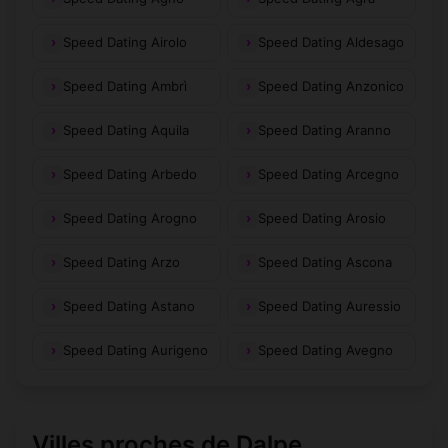
Speed Dating Airolo
Speed Dating Aldesago
Speed Dating Ambrì
Speed Dating Anzonico
Speed Dating Aquila
Speed Dating Aranno
Speed Dating Arbedo
Speed Dating Arcegno
Speed Dating Arogno
Speed Dating Arosio
Speed Dating Arzo
Speed Dating Ascona
Speed Dating Astano
Speed Dating Auressio
Speed Dating Aurigeno
Speed Dating Avegno
Villes proches de Dalpe