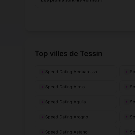
Top villes de Tessin
Speed Dating Acquarossa
Sp
Speed Dating Airolo
Sp
Speed Dating Aquila
Sp
Speed Dating Arogno
Sp
Speed Dating Astano
Sp