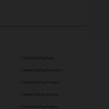
Speed Dating Agra
Speed Dating Anzonico
Speed Dating Arcegno
Speed Dating Ascona
Speed Dating Avegno