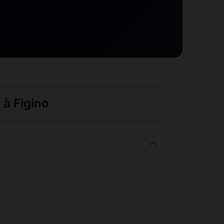
 à Figino