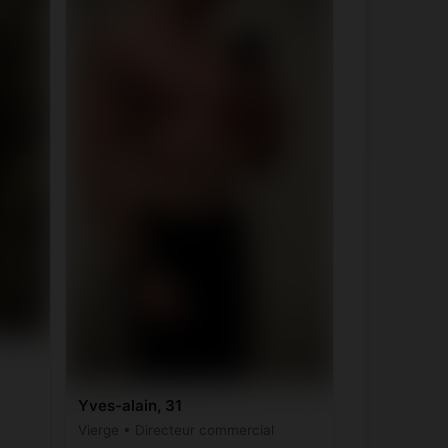
Yves-alain, 31
Vierge • Directeur commercial