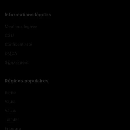
Informations légales
Mentions légales
CGU
Confidentialité
DMCA
Signalement
Régions populaires
Berne
Vaud
Valais
Tessin
Fribourg