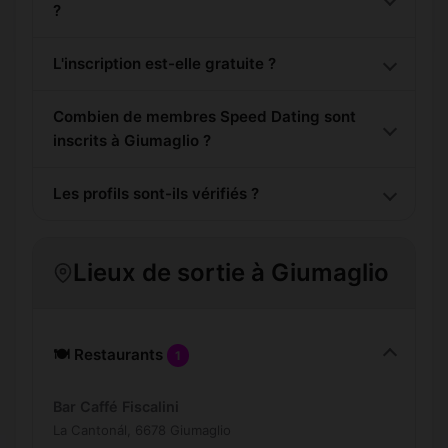
?
L'inscription est-elle gratuite ?
Combien de membres Speed Dating sont
inscrits à Giumaglio ?
Les profils sont-ils vérifiés ?
Lieux de sortie à Giumaglio
🍽️ Restaurants
1
Bar Caffé Fiscalini
La Cantonál, 6678 Giumaglio