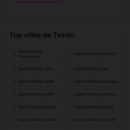
Inscris-toi pour voir le n°
Top villes de Tessin
Speed Dating
Speed Dating Agarone
Acquarossa
Speed Dating Agno
Speed Dating Agra
Speed Dating Airolo
Speed Dating Aldesago
Speed Dating Ambrì
Speed Dating Anzonico
Speed Dating Aquila
Speed Dating Aranno
Speed Dating Arbedo
Speed Dating Arcegno