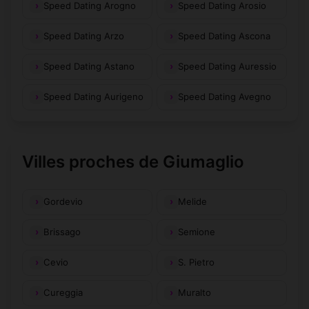
Speed Dating Arogno
Speed Dating Arosio
Speed Dating Arzo
Speed Dating Ascona
Speed Dating Astano
Speed Dating Auressio
Speed Dating Aurigeno
Speed Dating Avegno
Villes proches de Giumaglio
Gordevio
Melide
Brissago
Semione
Cevio
S. Pietro
Cureggia
Muralto