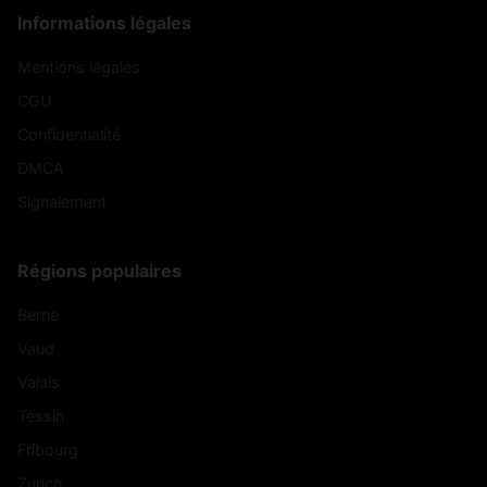
Informations légales
Mentions légales
CGU
Confidentialité
DMCA
Signalement
Régions populaires
Berne
Vaud
Valais
Tessin
Fribourg
Zurich