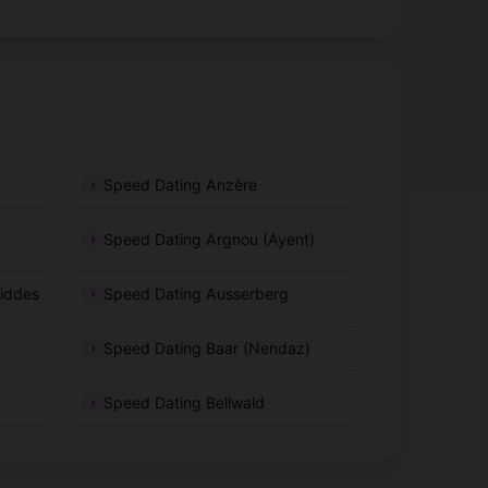
Speed Dating Anzère
Speed Dating Argnou (Ayent)
iddes
Speed Dating Ausserberg
Speed Dating Baar (Nendaz)
Speed Dating Bellwald