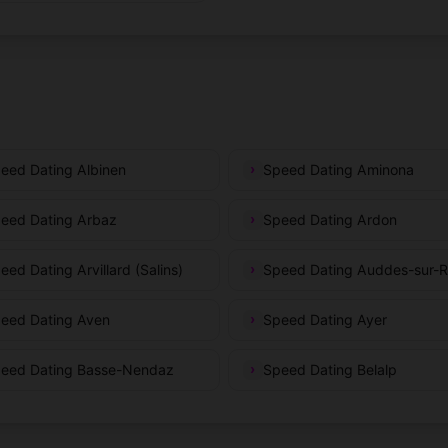
eed Dating Albinen
Speed Dating Aminona
eed Dating Arbaz
Speed Dating Ardon
eed Dating Arvillard (Salins)
Speed Dating Auddes-sur-R
eed Dating Aven
Speed Dating Ayer
eed Dating Basse-Nendaz
Speed Dating Belalp