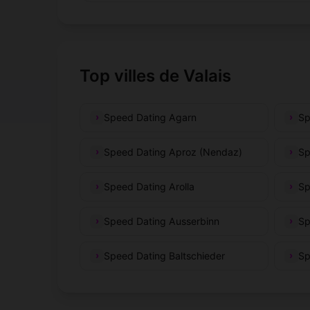
Top villes de Valais
Speed Dating Agarn
Sp
Speed Dating Aproz (Nendaz)
Sp
Speed Dating Arolla
Sp
Speed Dating Ausserbinn
Sp
Speed Dating Baltschieder
Sp