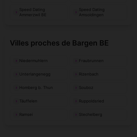
Speed Dating
Speed Dating
Ammerzwil BE
Amsoldingen
Villes proches de Bargen BE
Niedermuhlern
Fraubrunnen
Unterlangenegg
Rizenbach
Homberg b. Thun
Souboz
Täuffelen
Ruppoldsried
Ramsei
Stechelberg