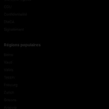
CGU
Confidentialité
DMCA
Signalement
Régions populaires
Berne
Vaud
Valais
Tessin
Fribourg
Zurich
Grisons
Argovie