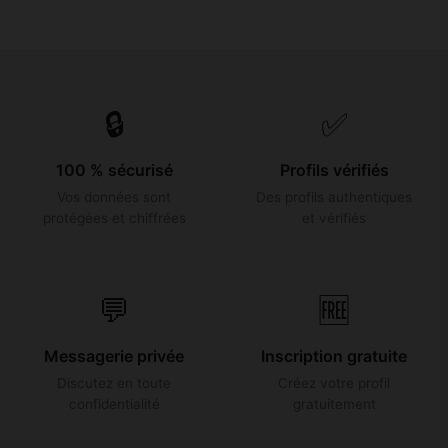
🔒
✅
100 % sécurisé
Profils vérifiés
Vos données sont
Des profils authentiques
protégées et chiffrées
et vérifiés
💬
🆓
Messagerie privée
Inscription gratuite
Discutez en toute
Créez votre profil
confidentialité
gratuitement