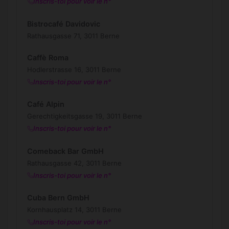
Inscris-toi pour voir le n°
Bistrocafé Davidovic
Rathausgasse 71, 3011 Berne
Caffè Roma
Hodlerstrasse 16, 3011 Berne
Inscris-toi pour voir le n°
Café Alpin
Gerechtigkeitsgasse 19, 3011 Berne
Inscris-toi pour voir le n°
Comeback Bar GmbH
Rathausgasse 42, 3011 Berne
Inscris-toi pour voir le n°
Cuba Bern GmbH
Kornhausplatz 14, 3011 Berne
Inscris-toi pour voir le n°