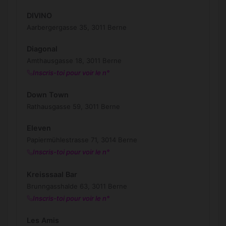
DIVINO
Aarbergergasse 35, 3011 Berne
Diagonal
Amthausgasse 18, 3011 Berne
Inscris-toi pour voir le n°
Down Town
Rathausgasse 59, 3011 Berne
Eleven
Papiermühlestrasse 71, 3014 Berne
Inscris-toi pour voir le n°
Kreisssaal Bar
Brunngasshalde 63, 3011 Berne
Inscris-toi pour voir le n°
Les Amis