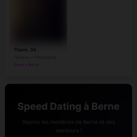
Thami, 34
Taureau • Paysagiste
Berne • Berne
Speed Dating à Berne
Rejoins les membres de Berne et des
alentours !