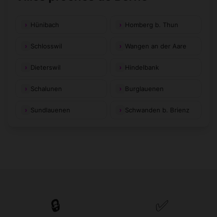
Hünibach
Homberg b. Thun
Schlosswil
Wangen an der Aare
Dieterswil
Hindelbank
Schalunen
Burglauenen
Sundlauenen
Schwanden b. Brienz
🔒
✅