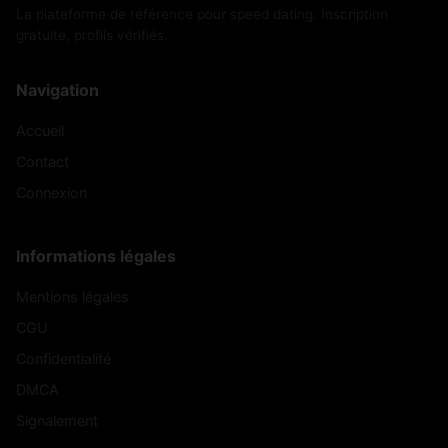
La plateforme de référence pour speed dating. Inscription
gratuite, profils vérifiés.
Navigation
Accueil
Contact
Connexion
Informations légales
Mentions légales
CGU
Confidentialité
DMCA
Signalement