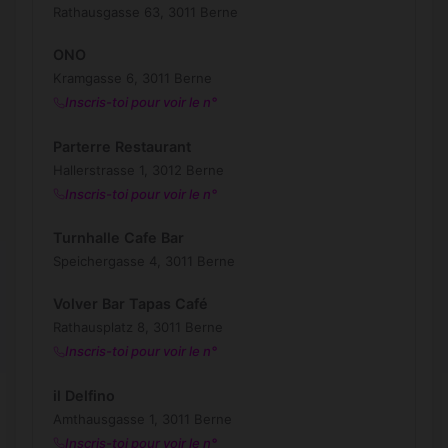
Rathausgasse 63, 3011 Berne
ONO
Kramgasse 6, 3011 Berne
Inscris-toi pour voir le n°
Parterre Restaurant
Hallerstrasse 1, 3012 Berne
Inscris-toi pour voir le n°
Turnhalle Cafe Bar
Speichergasse 4, 3011 Berne
Volver Bar Tapas Café
Rathausplatz 8, 3011 Berne
Inscris-toi pour voir le n°
il Delfino
Amthausgasse 1, 3011 Berne
Inscris-toi pour voir le n°