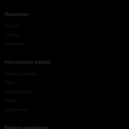
Navigation
Accueil
Contact
Connexion
Informations légales
Mentions légales
CGU
Confidentialité
DMCA
Signalement
Régions populaires