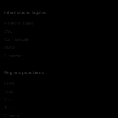
Informations légales
Mentions légales
CGU
Confidentialité
DMCA
Signalement
Régions populaires
Berne
Vaud
Valais
Tessin
Fribourg