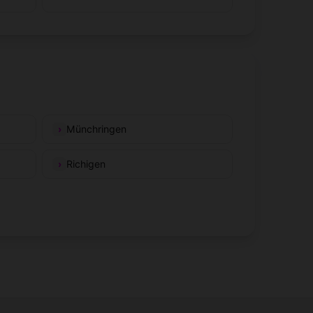
Münchringen
Richigen