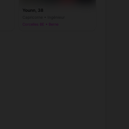
Younn, 38
Capricorne • Ingénieur
Corcelles BE • Berne