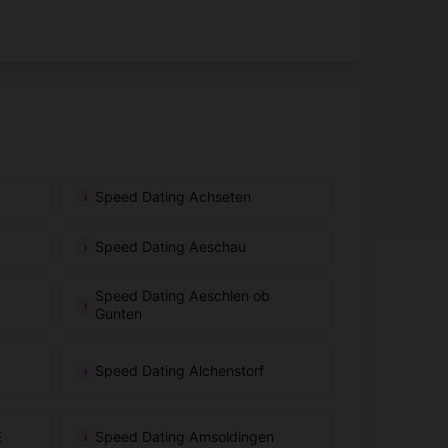
Speed Dating Achseten
Speed Dating Aeschau
Speed Dating Aeschlen ob
Gunten
Speed Dating Alchenstorf
E
Speed Dating Amsoldingen