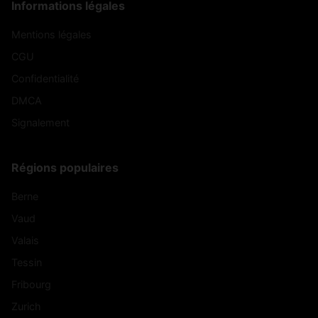
Informations légales
Mentions légales
CGU
Confidentialité
DMCA
Signalement
Régions populaires
Berne
Vaud
Valais
Tessin
Fribourg
Zurich