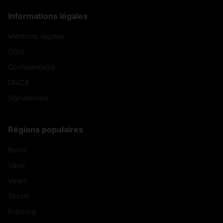
Informations légales
Mentions légales
CGU
Confidentialité
DMCA
Signalement
Régions populaires
Berne
Vaud
Valais
Tessin
Fribourg