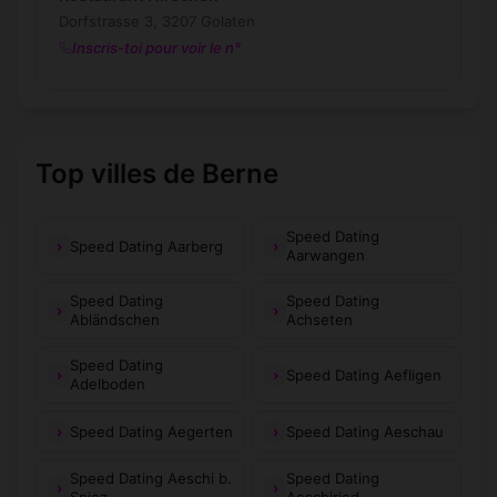
Dorfstrasse 3, 3207 Golaten
Inscris-toi pour voir le n°
Top villes de Berne
Speed Dating
Speed Dating Aarberg
Aarwangen
Speed Dating
Speed Dating
Abländschen
Achseten
Speed Dating
Speed Dating Aefligen
Adelboden
Speed Dating Aegerten
Speed Dating Aeschau
Speed Dating Aeschi b.
Speed Dating