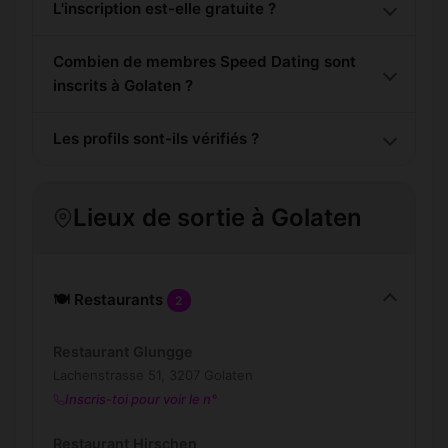
L'inscription est-elle gratuite ?
Combien de membres Speed Dating sont
inscrits à Golaten ?
Les profils sont-ils vérifiés ?
Lieux de sortie à Golaten
🍽️ Restaurants
2
Restaurant Glungge
Lachenstrasse 51, 3207 Golaten
Inscris-toi pour voir le n°
Restaurant Hirschen