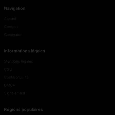
Navigation
Accueil
Contact
Connexion
Informations légales
Mentions légales
CGU
Confidentialité
DMCA
Signalement
Régions populaires