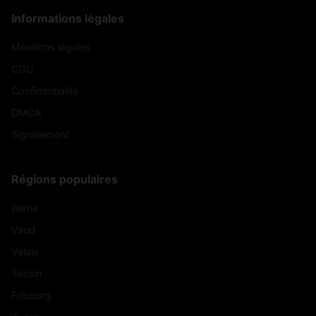
Informations légales
Mentions légales
CGU
Confidentialité
DMCA
Signalement
Régions populaires
Berne
Vaud
Valais
Tessin
Fribourg