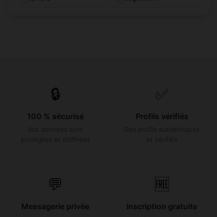
🔒
✅
100 % sécurisé
Profils vérifiés
Vos données sont
Des profils authentiques
protégées et chiffrées
et vérifiés
💬
🆓
Messagerie privée
Inscription gratuite