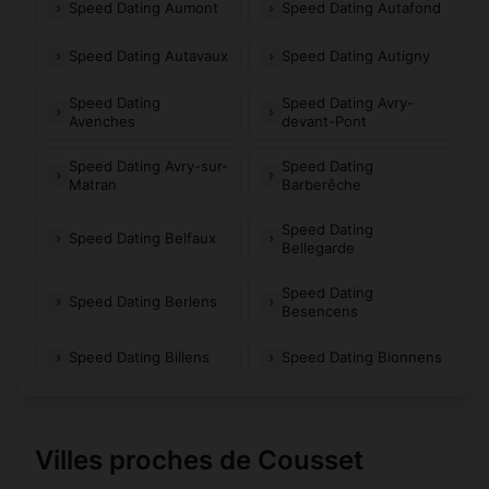
Speed Dating Aumont
Speed Dating Autafond
Speed Dating Autavaux
Speed Dating Autigny
Speed Dating
Speed Dating Avry-
Avenches
devant-Pont
Speed Dating Avry-sur-
Speed Dating
Matran
Barberêche
Speed Dating
Speed Dating Belfaux
Bellegarde
Speed Dating
Speed Dating Berlens
Besencens
Speed Dating Billens
Speed Dating Bionnens
Villes proches de Cousset