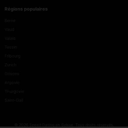
Régions populaires
Berne
Vaud
Valais
Tessin
Fribourg
Zurich
Grisons
Argovie
Thurgovie
Saint-Gall
© 2026 Speed Dating en Suisse. Tous droits réservés.