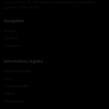
La plateforme de référence pour speed dating. Inscription
gratuite, profils vérifiés.
Navigation
Accueil
Contact
Connexion
Informations légales
Mentions légales
CGU
Confidentialité
DMCA
Signalement