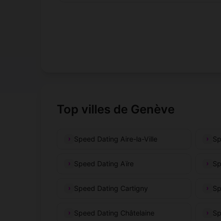
Top villes de Genève
Speed Dating Aire-la-Ville
Sp
Speed Dating Aïre
Sp
Speed Dating Cartigny
Sp
Speed Dating Châtelaine
Sp