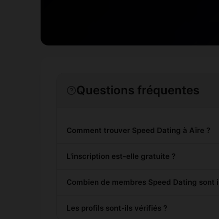
Questions fréquentes
Comment trouver Speed Dating à Aïre ?
L'inscription est-elle gratuite ?
Combien de membres Speed Dating sont in
Les profils sont-ils vérifiés ?