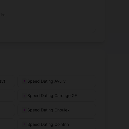
ïre
sy)
Speed Dating Avully
Speed Dating Carouge GE
Speed Dating Choulex
Speed Dating Cointrin