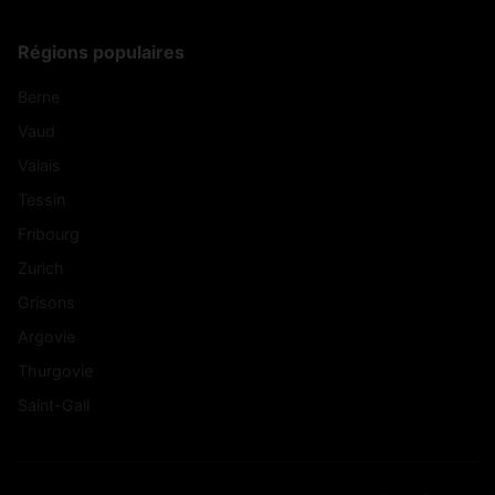
Régions populaires
Berne
Vaud
Valais
Tessin
Fribourg
Zurich
Grisons
Argovie
Thurgovie
Saint-Gall