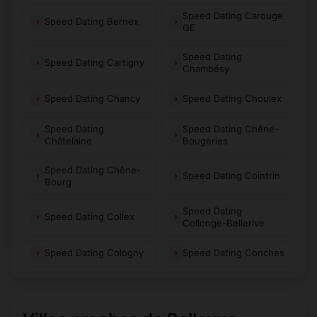
Speed Dating Carouge
Speed Dating Bernex
GE
Speed Dating
Speed Dating Cartigny
Chambésy
Speed Dating Chancy
Speed Dating Choulex
Speed Dating
Speed Dating Chêne-
Châtelaine
Bougeries
Speed Dating Chêne-
Speed Dating Cointrin
Bourg
Speed Dating
Speed Dating Collex
Collonge-Bellerive
Speed Dating Cologny
Speed Dating Conches