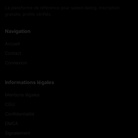
La plateforme de référence pour speed dating. Inscription
gratuite, profils vérifiés.
Navigation
Accueil
Contact
Connexion
Informations légales
Mentions légales
CGU
Confidentialité
DMCA
Signalement