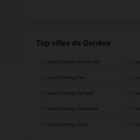
Top villes de Genève
Speed Dating Aire-la-Ville
Sp
Speed Dating Aïre
Sp
Speed Dating Cartigny
Sp
Speed Dating Châtelaine
Sp
Speed Dating Collex
Sp