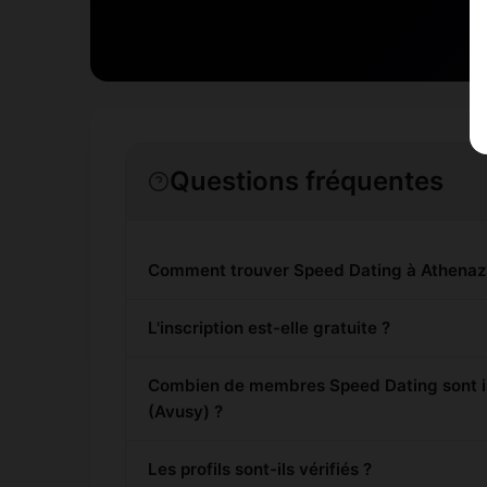
Questions fréquentes
Comment trouver Speed Dating à Athenaz
L'inscription est-elle gratuite ?
Combien de membres Speed Dating sont in
(Avusy) ?
Les profils sont-ils vérifiés ?