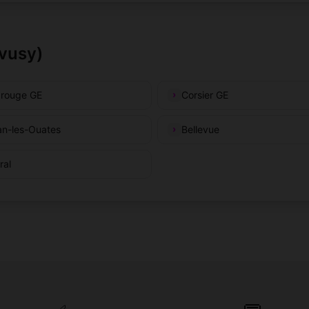
Avusy)
rouge GE
Corsier GE
an-les-Ouates
Bellevue
ral