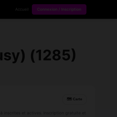
Accueil
Connexion / Inscription
sy) (1285)
🗺 Carte
nscrites et actives. Inscription gratuite et