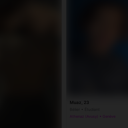
Muaz, 23
Bélier • Étudiant
Athenaz (Avusy) • Genève