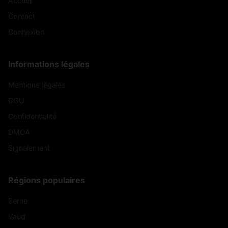
Accueil
Contact
Connexion
Informations légales
Mentions légales
CGU
Confidentialité
DMCA
Signalement
Régions populaires
Berne
Vaud