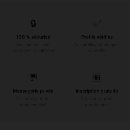
🔒
✅
100 % sécurisé
Profils vérifiés
Vos données sont
Des profils authentiques
protégées et chiffrées
et vérifiés
💬
🆓
Messagerie privée
Inscription gratuite
Discutez en toute
Créez votre profil
confidentialité
gratuitement