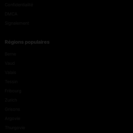
Confidentialité
DMCA
Signalement
Régions populaires
Berne
Vaud
Valais
Tessin
Fribourg
Zurich
Grisons
Argovie
Thurgovie