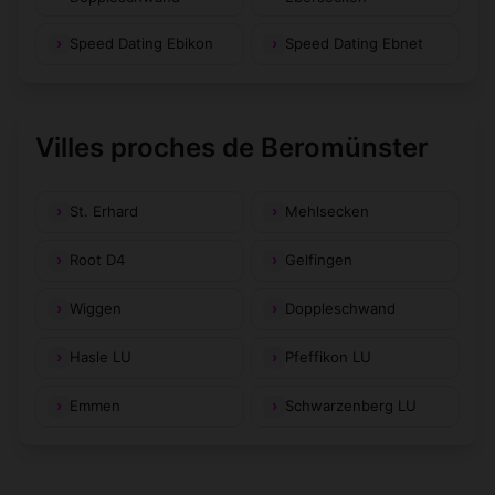
Speed Dating Ebikon
Speed Dating Ebnet
Villes proches de Beromünster
St. Erhard
Mehlsecken
Root D4
Gelfingen
Wiggen
Doppleschwand
Hasle LU
Pfeffikon LU
Emmen
Schwarzenberg LU