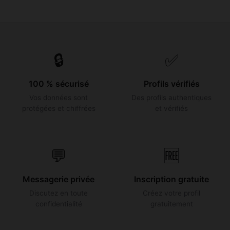
🔒
✅
100 % sécurisé
Profils vérifiés
Vos données sont
Des profils authentiques
protégées et chiffrées
et vérifiés
💬
🆓
Messagerie privée
Inscription gratuite
Discutez en toute
Créez votre profil
confidentialité
gratuitement