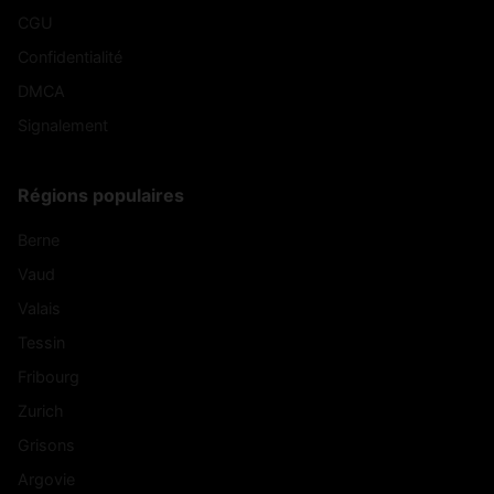
CGU
Confidentialité
DMCA
Signalement
Régions populaires
Berne
Vaud
Valais
Tessin
Fribourg
Zurich
Grisons
Argovie